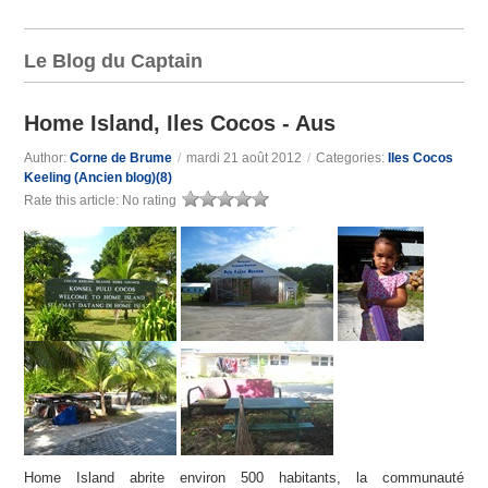
Le Blog du Captain
Home Island, Iles Cocos - Aus
Author:
Corne de Brume
/
mardi 21 août 2012
/
Categories:
Iles Cocos
Keeling (Ancien blog)(8)
Rate this article:
No rating
Home Island abrite environ 500 habitants, la communauté