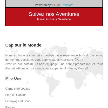
Powered by
Translate
Suivez nos Aventures
Je m'inscris à la Newsletter
Cap sur le Monde
Nous souhaitons vous faire partager cette expérience hors du commun,
donner des vocations, vous faire voyager, vous faire rêver. «
Avec un bon bateau, un bon équipage, une bonne préparation, et, l'état
d'esprit adéquate... Le monde vous appartient! » Jimmy Cornell.
Milo-One
Carnets de Voyage
Blog du Captain
Le Voyage d'Oscar
Bateau