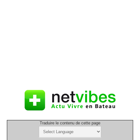
Traduire le contenu de cette page