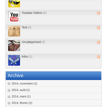
Youtube Vidéos
(9)
Test
(0)
Uncategorized
(0)
Infos
(1)
Archive
2014, novembre
(1)
2014, août
(1)
2014, mars
(1)
2014, février
(2)