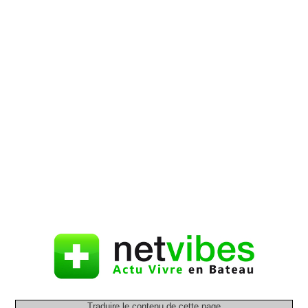
Traduire le contenu de cette page