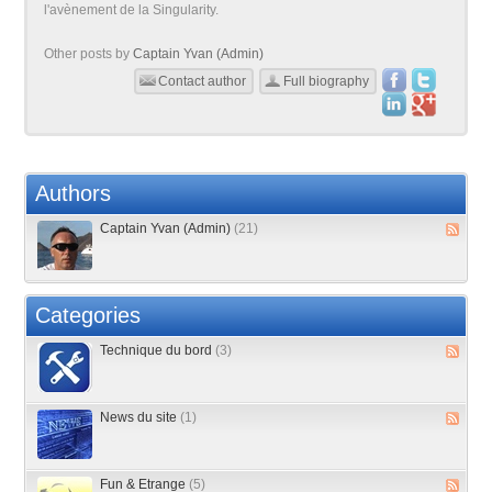
l'avènement de la Singularity.
Other posts by
Captain Yvan (Admin)
Contact author
Full biography
Authors
Captain Yvan (Admin)
(21)
Categories
Technique du bord
(3)
News du site
(1)
Fun & Etrange
(5)