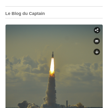
Le Blog du Captain