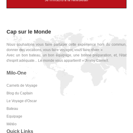
Je m'inscris à la Newsletter
Cap sur le Monde
Nous souhaitons vous faire partager cette expérience hors du commun,
donner des vocations, vous faire voyager, vous faire rêver. «
Avec un bon bateau, un bon équipage, une bonne préparation, et, l'état
d'esprit adéquate... Le monde vous appartient! » Jimmy Cornell.
Milo-One
Carnets de Voyage
Blog du Captain
Le Voyage d'Oscar
Bateau
Equipage
Météo
Quick Links