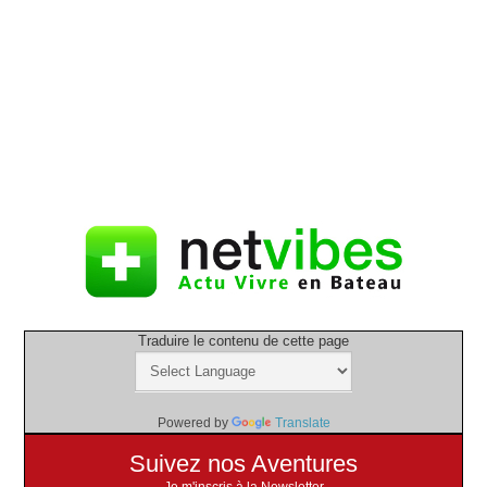
Traduire le contenu de cette page
Powered by
Translate
Suivez nos Aventures