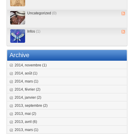
Uncategorized
(0)
Infos
(1)
Archive
2014, novembre
(1)
2014, août
(1)
2014, mars
(1)
2014, février
(2)
2014, janvier
(2)
2013, septembre
(2)
2013, mai
(2)
2013, avril
(6)
2013, mars
(1)