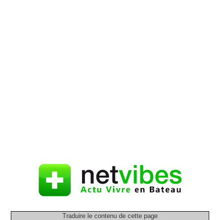
Traduire le contenu de cette page