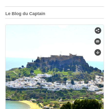
Le Blog du Captain