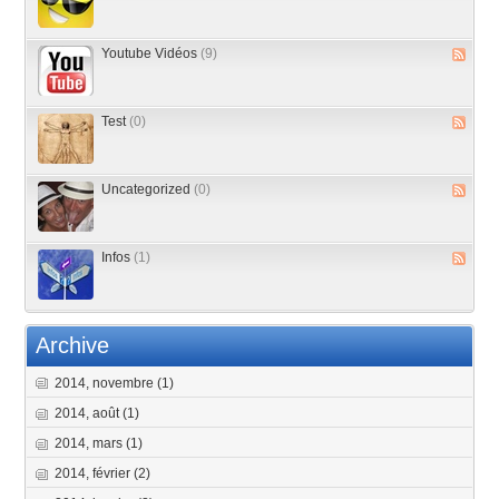
Youtube Vidéos
(9)
Test
(0)
Uncategorized
(0)
Infos
(1)
Archive
2014, novembre
(1)
2014, août
(1)
2014, mars
(1)
2014, février
(2)