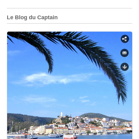
Le Blog du Captain