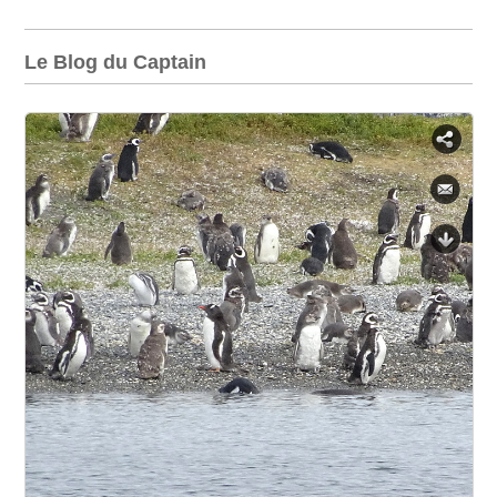
Le Blog du Captain