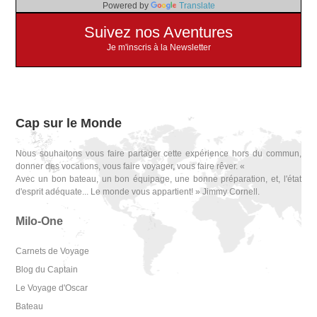
Powered by
Translate
Suivez nos Aventures
Je m'inscris à la Newsletter
Cap sur le Monde
Nous souhaitons vous faire partager cette expérience hors du commun,
donner des vocations, vous faire voyager, vous faire rêver. «
Avec un bon bateau, un bon équipage, une bonne préparation, et, l'état
d'esprit adéquate... Le monde vous appartient! » Jimmy Cornell.
Milo-One
Carnets de Voyage
Blog du Captain
Le Voyage d'Oscar
Bateau