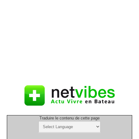
Traduire le contenu de cette page