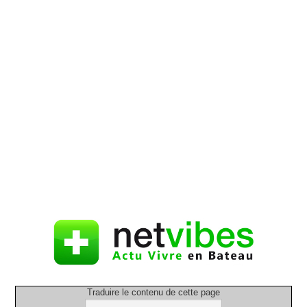
Traduire le contenu de cette page