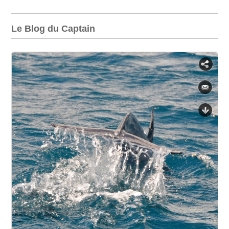
Le Blog du Captain