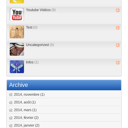
Youtube Vidéos
(9)
Test
(0)
Uncategorized
(0)
Infos
(1)
Archive
2014, novembre
(1)
2014, août
(1)
2014, mars
(1)
2014, février
(2)
2014, janvier
(2)