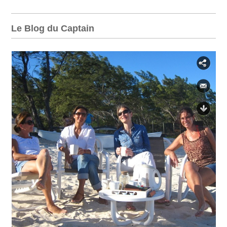
Le Blog du Captain