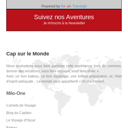
Powered by
Translate
Suivez nos Aventures
Je m'inscris à la Newsletter
Cap sur le Monde
Nous souhaitons vous faire partager cette expérience hors du commun,
donner des vocations, vous faire voyager, vous faire rêver. «
Avec un bon bateau, un bon équipage, une bonne préparation, et, l'état
d'esprit adéquate... Le monde vous appartient! » Jimmy Cornell.
Milo-One
Carnets de Voyage
Blog du Captain
Le Voyage d'Oscar
Bateau