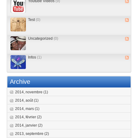
Youtube Vidéos
(9)
Test
(0)
Uncategorized
(0)
Infos
(1)
Archive
2014, novembre
(1)
2014, août
(1)
2014, mars
(1)
2014, février
(2)
2014, janvier
(2)
2013, septembre
(2)