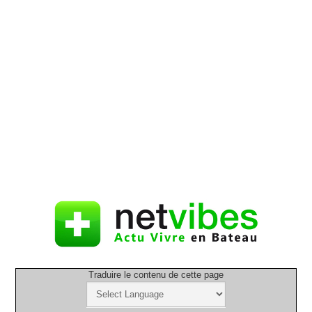
Traduire le contenu de cette page