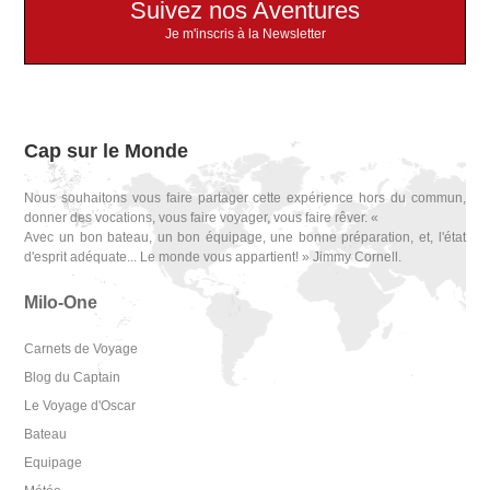
Suivez nos Aventures
Je m'inscris à la Newsletter
Cap sur le Monde
Nous souhaitons vous faire partager cette expérience hors du commun,
donner des vocations, vous faire voyager, vous faire rêver. «
Avec un bon bateau, un bon équipage, une bonne préparation, et, l'état
d'esprit adéquate... Le monde vous appartient! » Jimmy Cornell.
Milo-One
Carnets de Voyage
Blog du Captain
Le Voyage d'Oscar
Bateau
Equipage