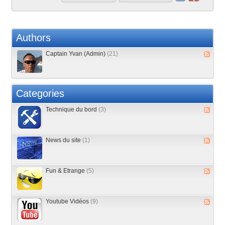
Authors
Captain Yvan (Admin)
(21)
Categories
Technique du bord
(3)
News du site
(1)
Fun & Etrange
(5)
Youtube Vidéos
(9)