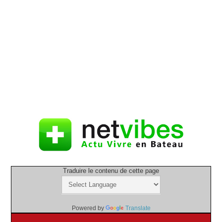
Traduire le contenu de cette page
Powered by
Translate