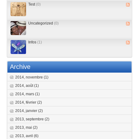
Test
(0)
Uncategorized
(0)
Infos
(1)
Archive
2014, novembre
(1)
2014, août
(1)
2014, mars
(1)
2014, février
(2)
2014, janvier
(2)
2013, septembre
(2)
2013, mai
(2)
2013, avril
(6)