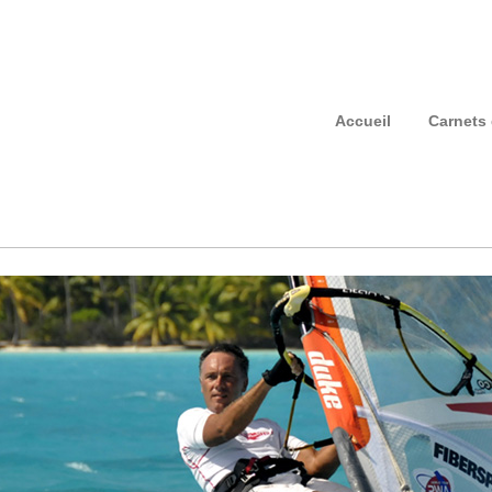
Accueil
Carnets