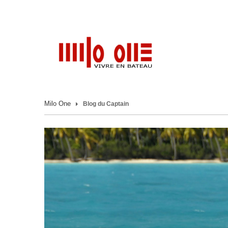
Milo One
Blog du Captain