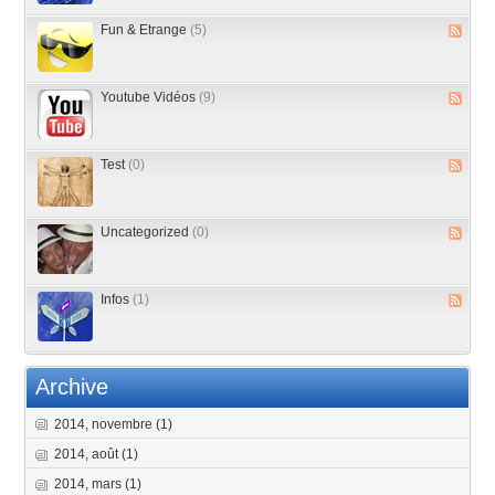
Fun & Etrange
(5)
Youtube Vidéos
(9)
Test
(0)
Uncategorized
(0)
Infos
(1)
Archive
2014, novembre
(1)
2014, août
(1)
2014, mars
(1)