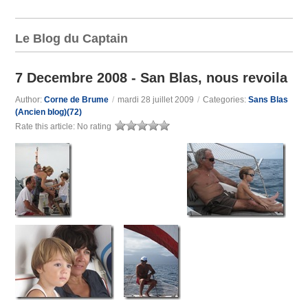
Le Blog du Captain
7 Decembre 2008 - San Blas, nous revoila
Author:
Corne de Brume
/
mardi 28 juillet 2009
/
Categories:
Sans Blas
(Ancien blog)(72)
Rate this article:
No rating