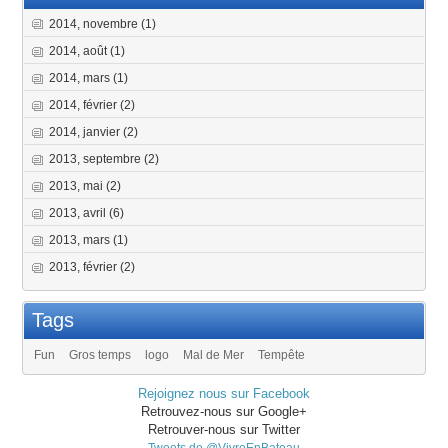
2014, novembre
(1)
2014, août
(1)
2014, mars
(1)
2014, février
(2)
2014, janvier
(2)
2013, septembre
(2)
2013, mai
(2)
2013, avril
(6)
2013, mars
(1)
2013, février
(2)
Tags
Fun
Gros temps
logo
Mal de Mer
Tempête
Rejoignez nous sur Facebook
Retrouvez-nous sur Google+
Retrouver-nous sur Twitter