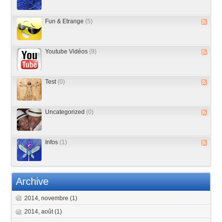
Fun & Etrange
(5)
Youtube Vidéos
(9)
Test
(0)
Uncategorized
(0)
Infos
(1)
Archive
2014, novembre
(1)
2014, août
(1)