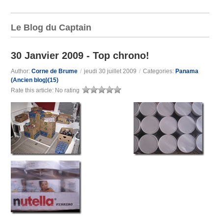
Le Blog du Captain
30 Janvier 2009 - Top chrono!
Author:
Corne de Brume
/
jeudi 30 juillet 2009
/
Categories:
Panama
(Ancien blog)(15)
Rate this article:
No rating