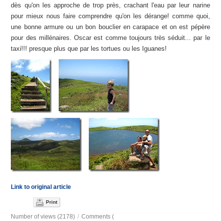
dès qu'on les approche de trop près, crachant l'eau par leur narine
pour mieux nous faire comprendre qu'on les dérange! comme quoi,
une bonne armure ou un bon bouclier en carapace et on est pépère
pour des millénaires. Oscar est comme toujours très séduit... par le
taxi!!! presque plus que par les tortues ou les Iguanes!
Link to original article
Print
Number of views (2178)
/
Comments (