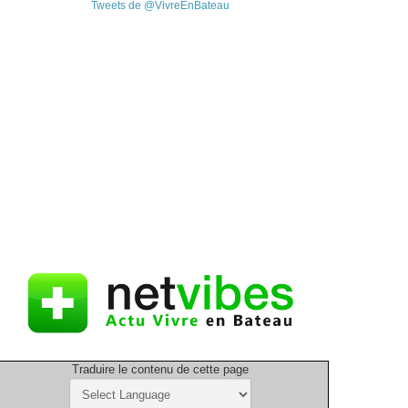
Tweets de @VivreEnBateau
Traduire le contenu de cette page