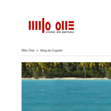
Milo One
Blog du Captain