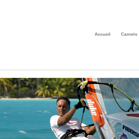
Accueil
Carnets