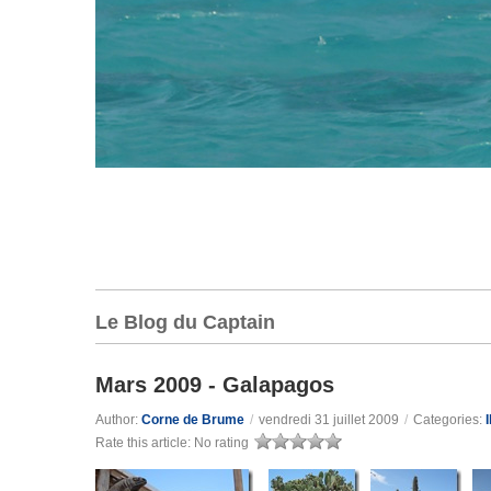
Le Blog du Captain
Mars 2009 - Galapagos
Author:
Corne de Brume
/
vendredi 31 juillet 2009
/
Categories:
Rate this article:
No rating