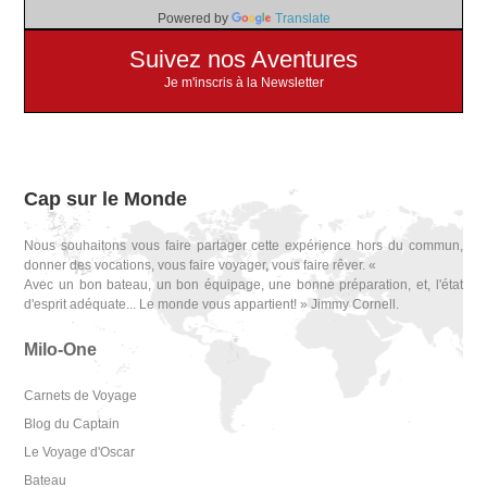
Powered by
Translate
Suivez nos Aventures
Je m'inscris à la Newsletter
Cap sur le Monde
Nous souhaitons vous faire partager cette expérience hors du commun,
donner des vocations, vous faire voyager, vous faire rêver. «
Avec un bon bateau, un bon équipage, une bonne préparation, et, l'état
d'esprit adéquate... Le monde vous appartient! » Jimmy Cornell.
Milo-One
Carnets de Voyage
Blog du Captain
Le Voyage d'Oscar
Bateau