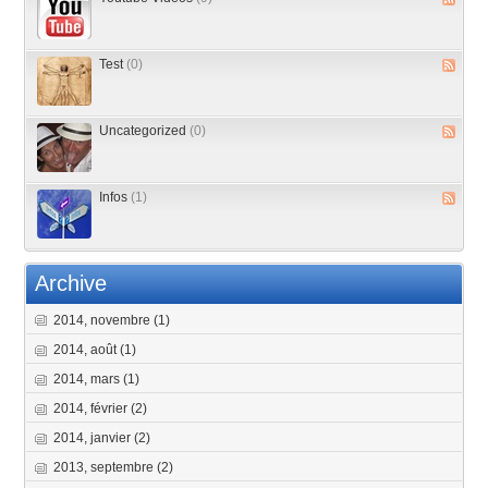
Test
(0)
Uncategorized
(0)
Infos
(1)
Archive
2014, novembre
(1)
2014, août
(1)
2014, mars
(1)
2014, février
(2)
2014, janvier
(2)
2013, septembre
(2)