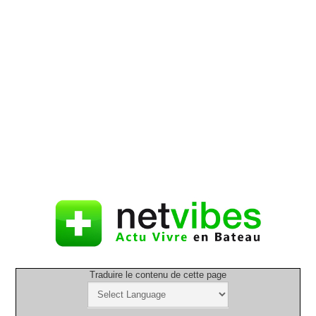
Traduire le contenu de cette page