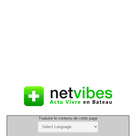
Traduire le contenu de cette page