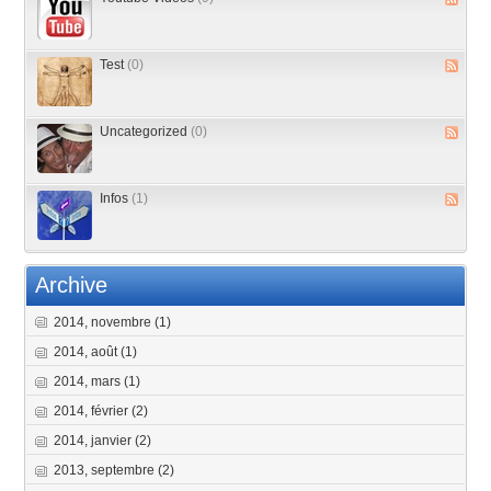
Test
(0)
Uncategorized
(0)
Infos
(1)
Archive
2014, novembre
(1)
2014, août
(1)
2014, mars
(1)
2014, février
(2)
2014, janvier
(2)
2013, septembre
(2)