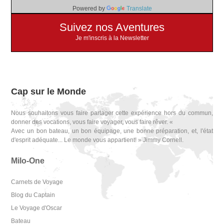
Powered by
Translate
Suivez nos Aventures
Je m'inscris à la Newsletter
Cap sur le Monde
Nous souhaitons vous faire partager cette expérience hors du commun,
donner des vocations, vous faire voyager, vous faire rêver. «
Avec un bon bateau, un bon équipage, une bonne préparation, et, l'état
d'esprit adéquate... Le monde vous appartient! » Jimmy Cornell.
Milo-One
Carnets de Voyage
Blog du Captain
Le Voyage d'Oscar
Bateau