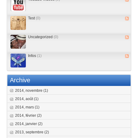
Test
(0)
Uncategorized
(0)
Infos
(1)
Archive
2014, novembre
(1)
2014, août
(1)
2014, mars
(1)
2014, février
(2)
2014, janvier
(2)
2013, septembre
(2)