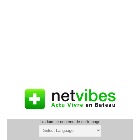
Traduire le contenu de cette page