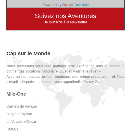
Powered by
Translate
Suivez nos Aventures
Je m'inscris à la Newsletter
Cap sur le Monde
Nous souhaitons vous faire partager cette expérience hors du commun,
donner des vocations, vous faire voyager, vous faire rêver. «
Avec un bon bateau, un bon équipage, une bonne préparation, et, l'état
d'esprit adéquate... Le monde vous appartient! » Jimmy Cornell.
Milo-One
Carnets de Voyage
Blog du Captain
Le Voyage d'Oscar
Bateau