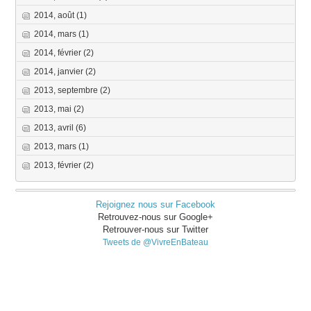
2014, août
(1)
2014, mars
(1)
2014, février
(2)
2014, janvier
(2)
2013, septembre
(2)
2013, mai
(2)
2013, avril
(6)
2013, mars
(1)
2013, février
(2)
Rejoignez nous sur Facebook
Retrouvez-nous sur Google+
Retrouver-nous sur Twitter
Tweets de @VivreEnBateau