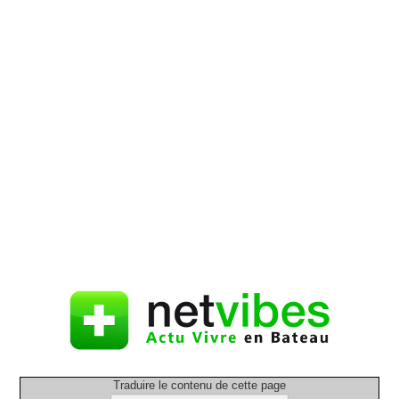
Traduire le contenu de cette page