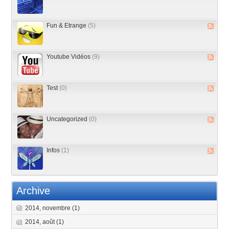
Fun & Etrange
(5)
Youtube Vidéos
(9)
Test
(0)
Uncategorized
(0)
Infos
(1)
Archive
2014, novembre
(1)
2014, août
(1)