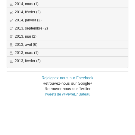
2014, mars
(1)
2014, février
(2)
2014, janvier
(2)
2013, septembre
(2)
2013, mai
(2)
2013, avril
(6)
2013, mars
(1)
2013, février
(2)
Rejoignez nous sur Facebook
Retrouvez-nous sur Google+
Retrouver-nous sur Twitter
Tweets de @VivreEnBateau