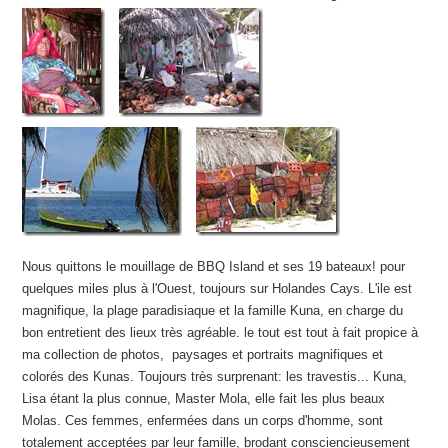
Nous quittons le mouillage de BBQ Island et ses 19 bateaux! pour
quelques miles plus à l'Ouest, toujours sur Holandes Cays. L'ile est
magnifique, la plage paradisiaque et la famille Kuna, en charge du
bon entretient des lieux très agréable. le tout est tout à fait propice à
ma collection de photos, paysages et portraits magnifiques et
colorés des Kunas. Toujours très surprenant: les travestis... Kuna,
Lisa étant la plus connue, Master Mola, elle fait les plus beaux
Molas. Ces femmes, enfermées dans un corps d'homme, sont
totalement acceptées par leur famille, brodant consciencieusement