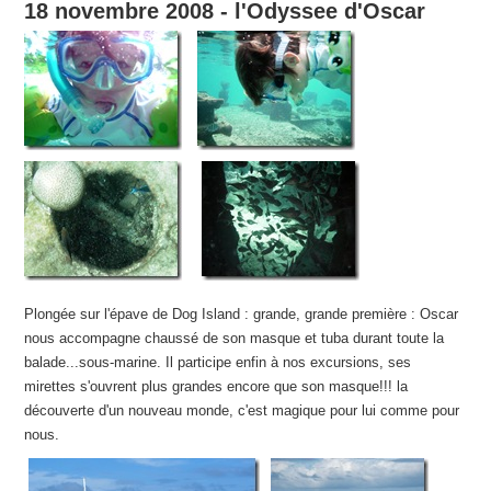
18 novembre 2008 - l'Odyssee d'Oscar
Plongée sur l'épave de Dog Island : grande, grande première : Oscar
nous accompagne chaussé de son masque et tuba durant toute la
balade...sous-marine. Il participe enfin à nos excursions, ses
mirettes s'ouvrent plus grandes encore que son masque!!! la
découverte d'un nouveau monde, c'est magique pour lui comme pour
nous.