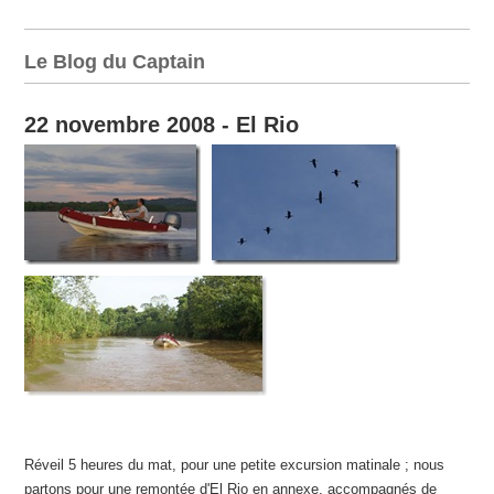
Le Blog du Captain
22 novembre 2008 - El Rio
Réveil 5 heures du mat, pour une petite excursion matinale ; nous
partons pour une remontée d'El Rio en annexe, accompagnés de