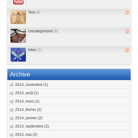
Test
(0)
Uncategorized
(0)
Infos
(1)
Archive
2014, novembre
(1)
2014, août
(1)
2014, mars
(1)
2014, février
(2)
2014, janvier
(2)
2013, septembre
(2)
2013, mai
(2)