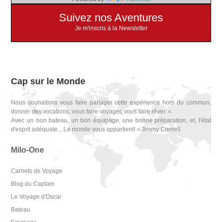
Suivez nos Aventures
Je m'inscris à la Newsletter
Cap sur le Monde
Nous souhaitons vous faire partager cette expérience hors du commun,
donner des vocations, vous faire voyager, vous faire rêver. «
Avec un bon bateau, un bon équipage, une bonne préparation, et, l'état
d'esprit adéquate... Le monde vous appartient! » Jimmy Cornell.
Milo-One
Carnets de Voyage
Blog du Captain
Le Voyage d'Oscar
Bateau