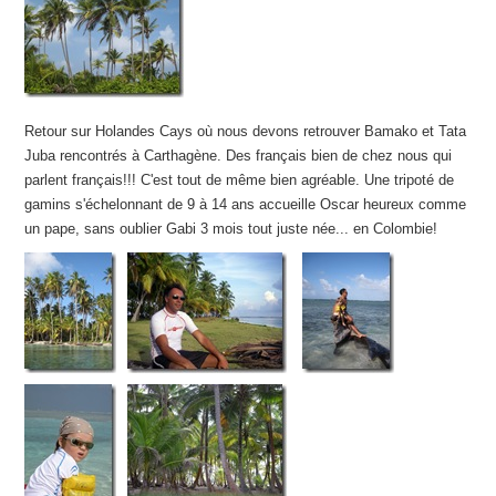
Retour sur Holandes Cays où nous devons retrouver Bamako et Tata
Juba rencontrés à Carthagène. Des français bien de chez nous qui
parlent français!!! C'est tout de même bien agréable. Une tripoté de
gamins s'échelonnant de 9 à 14 ans accueille Oscar heureux comme
un pape, sans oublier Gabi 3 mois tout juste née... en Colombie!