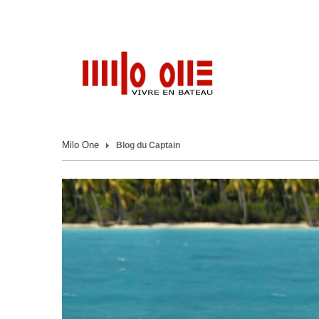
Milo One
Blog du Captain