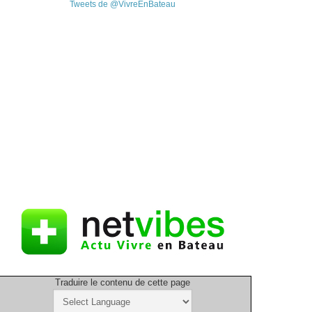
Tweets de @VivreEnBateau
Traduire le contenu de cette page