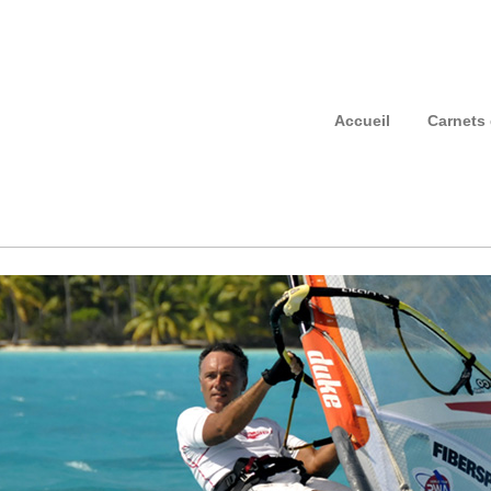
Accueil
Carnets