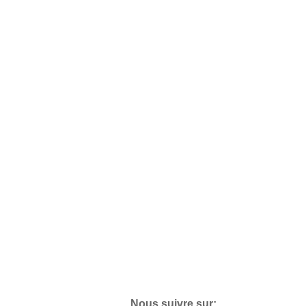
Nous suivre sur: