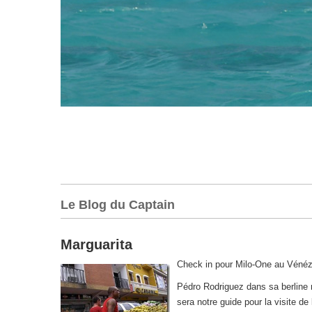
Le Blog du Captain
Marguarita
Check in pour Milo-One au Vénéz
Pédro Rodriguez dans sa berline m
sera notre guide pour la visite de