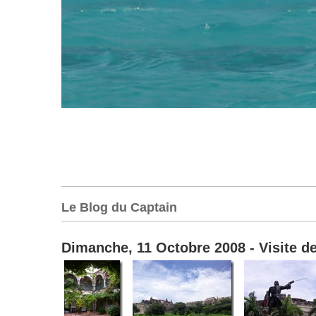
Le Blog du Captain
Dimanche, 11 Octobre 2008 - Visite de 