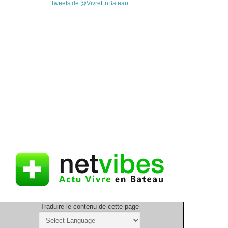
Tweets de @VivreEnBateau
Traduire le contenu de cette page