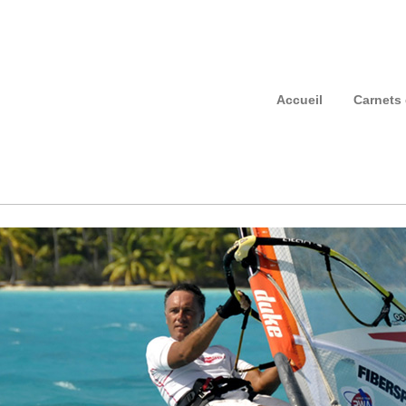
Accueil
Carnets