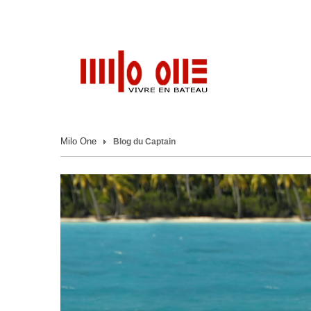
Milo One
Blog du Captain