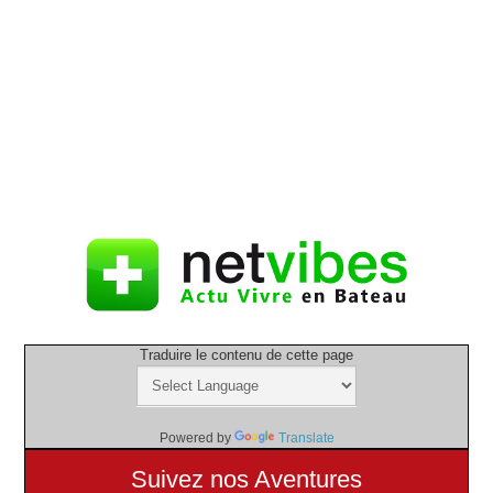
Traduire le contenu de cette page
Powered by
Translate
Suivez nos Aventures