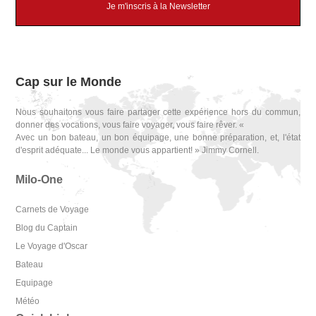
Je m'inscris à la Newsletter
Cap sur le Monde
Nous souhaitons vous faire partager cette expérience hors du commun,
donner des vocations, vous faire voyager, vous faire rêver. «
Avec un bon bateau, un bon équipage, une bonne préparation, et, l'état
d'esprit adéquate... Le monde vous appartient! » Jimmy Cornell.
Milo-One
Carnets de Voyage
Blog du Captain
Le Voyage d'Oscar
Bateau
Equipage
Météo