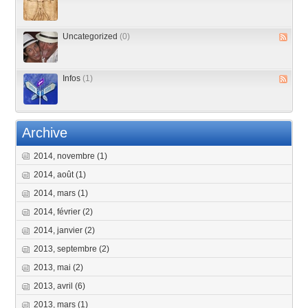
Uncategorized
(0)
Infos
(1)
Archive
2014, novembre
(1)
2014, août
(1)
2014, mars
(1)
2014, février
(2)
2014, janvier
(2)
2013, septembre
(2)
2013, mai
(2)
2013, avril
(6)
2013, mars
(1)