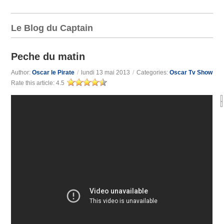
Le Blog du Captain
Peche du matin
Author:
Oscar le Pirate
/
lundi 13 mai 2013
/
Categories:
Oscar Tv Show
Rate this article:
4.5