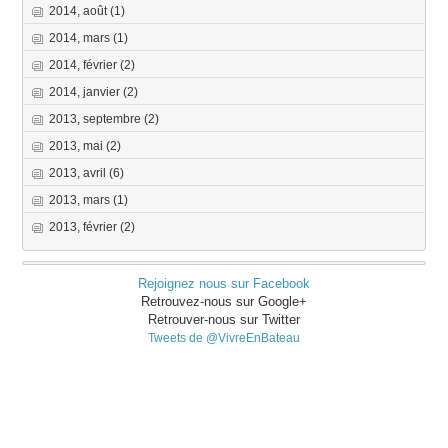
2014, août
(1)
2014, mars
(1)
2014, février
(2)
2014, janvier
(2)
2013, septembre
(2)
2013, mai
(2)
2013, avril
(6)
2013, mars
(1)
2013, février
(2)
Rejoignez nous sur Facebook
Retrouvez-nous sur Google+
Retrouver-nous sur Twitter
Tweets de @VivreEnBateau