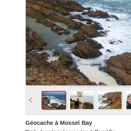
Géocache à Mossel Bay