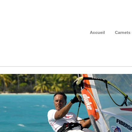
Accueil
Carnets