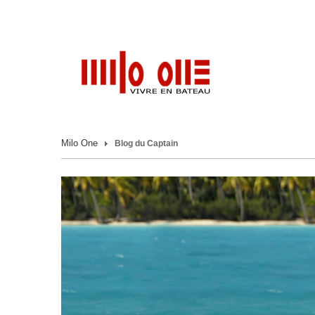
Milo One
Blog du Captain