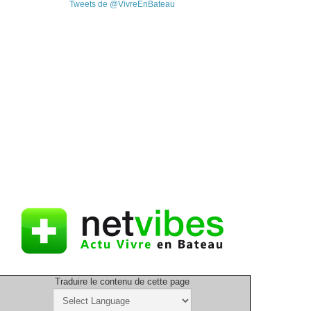
Tweets de @VivreEnBateau
Traduire le contenu de cette page