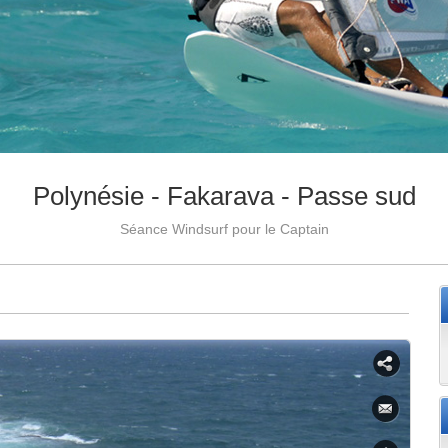
Polynésie - Fakarava - Passe sud
Séance Windsurf pour le Captain