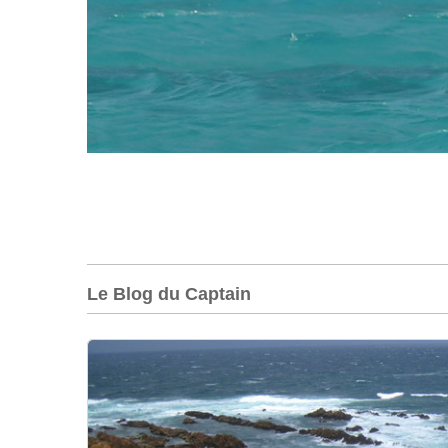
Le Blog du Captain