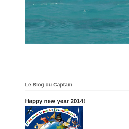
Le Blog du Captain
Happy new year 2014!