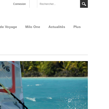
Connexion
 de Voyage
Milo One
Actualités
Plus