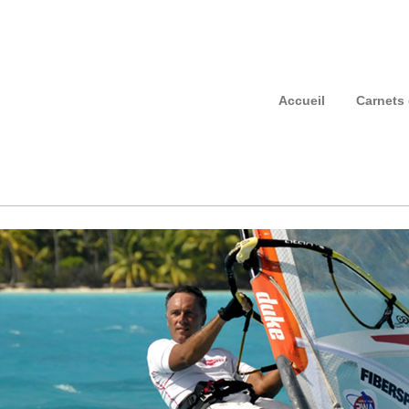
Accueil
Carnets