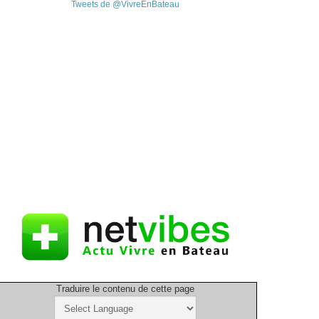
Tweets de @VivreEnBateau
Traduire le contenu de cette page