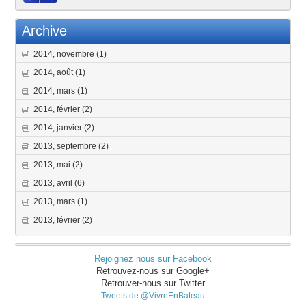
Archive
2014, novembre
(1)
2014, août
(1)
2014, mars
(1)
2014, février
(2)
2014, janvier
(2)
2013, septembre
(2)
2013, mai
(2)
2013, avril
(6)
2013, mars
(1)
2013, février
(2)
Rejoignez nous sur Facebook
Retrouvez-nous sur Google+
Retrouver-nous sur Twitter
Tweets de @VivreEnBateau