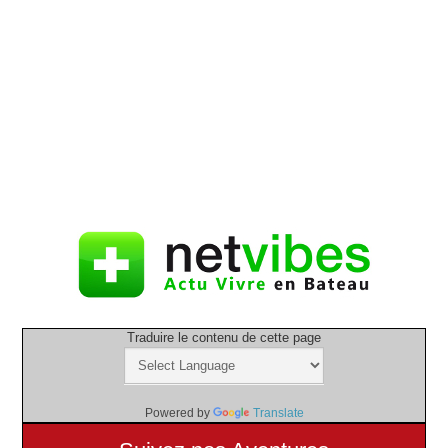
Traduire le contenu de cette page
Powered by
Translate