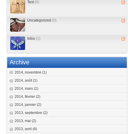
Test
(0)
Uncategorized
(0)
Infos
(1)
Archive
2014, novembre
(1)
2014, août
(1)
2014, mars
(1)
2014, février
(2)
2014, janvier
(2)
2013, septembre
(2)
2013, mai
(2)
2013, avril
(6)