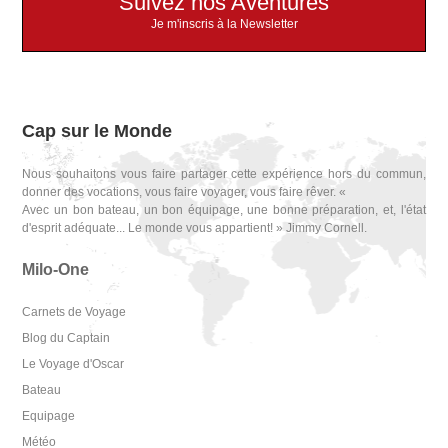
Suivez nos Aventures
Je m'inscris à la Newsletter
Cap sur le Monde
Nous souhaitons vous faire partager cette expérience hors du commun,
donner des vocations, vous faire voyager, vous faire rêver. «
Avec un bon bateau, un bon équipage, une bonne préparation, et, l'état
d'esprit adéquate... Le monde vous appartient! » Jimmy Cornell.
Milo-One
Carnets de Voyage
Blog du Captain
Le Voyage d'Oscar
Bateau
Equipage
Météo