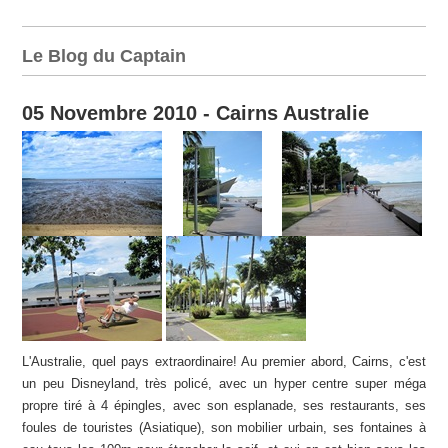
Le Blog du Captain
05 Novembre 2010 - Cairns Australie
L'Australie, quel pays extraordinaire! Au premier abord, Cairns, c'est
un peu Disneyland, très policé, avec un hyper centre super méga
propre tiré à 4 épingles, avec son esplanade, ses restaurants, ses
foules de touristes (Asiatique), son mobilier urbain, ses fontaines à