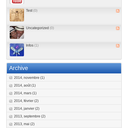
Test
(0)
Uncategorized
(0)
Infos
(1)
Archive
2014, novembre
(1)
2014, août
(1)
2014, mars
(1)
2014, février
(2)
2014, janvier
(2)
2013, septembre
(2)
2013, mai
(2)