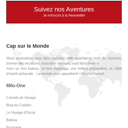
Suivez nos Aventures
Je m'inscris à la Newsletter
Cap sur le Monde
Nous souhaitons vous faire partager cette expérience hors du commun,
donner des vocations, vous faire voyager, vous faire rêver. «
Avec un bon bateau, un bon équipage, une bonne préparation, et, l'état
d'esprit adéquate... Le monde vous appartient! » Jimmy Cornell.
Milo-One
Carnets de Voyage
Blog du Captain
Le Voyage d'Oscar
Bateau
Equipage