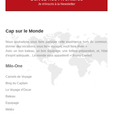
Je m'inscris à la Newsletter
Cap sur le Monde
Nous souhaitons vous faire partager cette expérience hors du commun,
donner des vocations, vous faire voyager, vous faire rêver. «
Avec un bon bateau, un bon équipage, une bonne préparation, et, l'état
d'esprit adéquate... Le monde vous appartient! » Jimmy Cornell.
Milo-One
Carnets de Voyage
Blog du Captain
Le Voyage d'Oscar
Bateau
Equipage
Météo