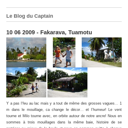
Le Blog du Captain
10 06 2009 - Fakarava, Tuamotu
Y a pas l’feu au lac mais y a tout de même des grosses vagues… 1
m dans le mouillage, ca change le décor… et l’humeur! Le vent
tourne et Milo tourne avec, en orbite autour de notre ancre! Nous en
sommes à trois mouillages dans la même baie, histoire de se