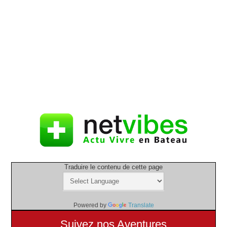
Traduire le contenu de cette page
Powered by
Translate
Suivez nos Aventures