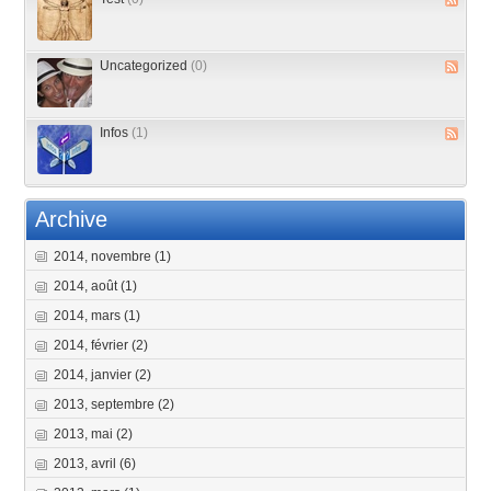
Uncategorized
(0)
Infos
(1)
Archive
2014, novembre
(1)
2014, août
(1)
2014, mars
(1)
2014, février
(2)
2014, janvier
(2)
2013, septembre
(2)
2013, mai
(2)
2013, avril
(6)