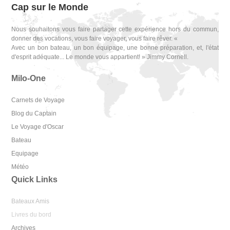
Cap sur le Monde
Nous souhaitons vous faire partager cette expérience hors du commun,
donner des vocations, vous faire voyager, vous faire rêver. «
Avec un bon bateau, un bon équipage, une bonne préparation, et, l'état
d'esprit adéquate... Le monde vous appartient! » Jimmy Cornell.
Milo-One
Carnets de Voyage
Blog du Captain
Le Voyage d'Oscar
Bateau
Equipage
Météo
Quick Links
Bateaux Amis
Livres du bord
Archives