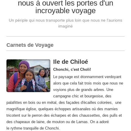
nous à ouvert les portes d'un
incroyable voyage
Un périple qui nous transporte plus loin que nous ne l'aurions
imaginé
Carnets de Voyage
Ile de Chiloé
Chonchi, c'est Choli!
Le paysage est étonnamment verdoyant
alors que cela fait trois mois que nous ne
voyions plus de grands arbres. Une
campagne chic et bourgeoise, des
palafittes en bois ou en métal, des façades d'écailles colorées, une
magnifique église, quelques échoppes artisanales où des mamies
tricotent sur le perron des écharpes et des chaussettes, des pulls et
des chapeaux de laine, de mouton ou de Lamas. On a adoré
le rythme tranquille de Chonchi.