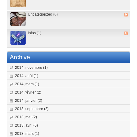
Uncategorized
(0)
Infos
(1)
Archive
2014, novembre
(1)
2014, août
(1)
2014, mars
(1)
2014, février
(2)
2014, janvier
(2)
2013, septembre
(2)
2013, mai
(2)
2013, avril
(6)
2013, mars
(1)