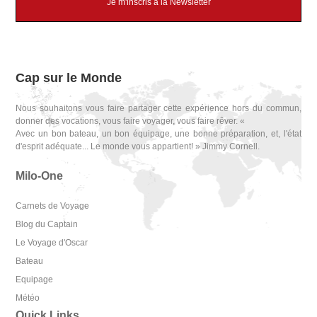
Je m'inscris à la Newsletter
Cap sur le Monde
Nous souhaitons vous faire partager cette expérience hors du commun,
donner des vocations, vous faire voyager, vous faire rêver. «
Avec un bon bateau, un bon équipage, une bonne préparation, et, l'état
d'esprit adéquate... Le monde vous appartient! » Jimmy Cornell.
Milo-One
Carnets de Voyage
Blog du Captain
Le Voyage d'Oscar
Bateau
Equipage
Météo
Quick Links