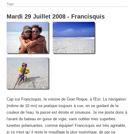
Tags:
Mardi 29 Juillet 2008 - Francisquis
Cap sur Francisquis, la voisine de Gran Roque, à l'Est. La navigation
(même de 10 mn) se pratique toujours à vue, en se guidant de la
couleur de l'eau, la passe est étroite et sinueuse. Je me poste dons à
l'avant du bateau en guise de vigie, sans oublier mes superbes
lunettes polarisantes, comme équipier! Francisquis est très agréable,
si ce n'est qu' il reste le mouillage le plus touristique, de par sa