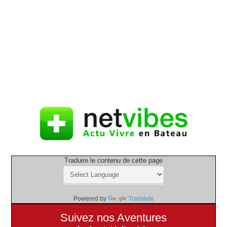
Traduire le contenu de cette page
Powered by
Translate
Suivez nos Aventures